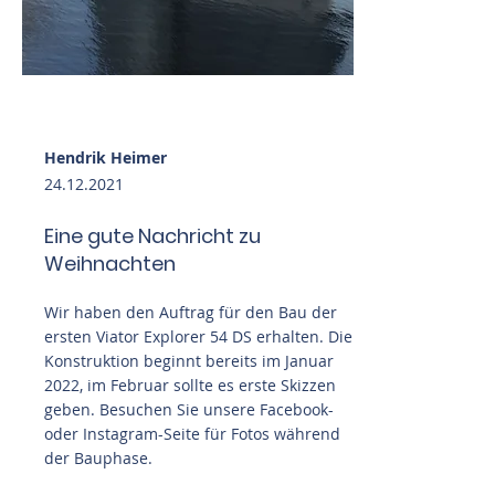
Hendrik Heimer
24.12.2021
Eine gute Nachricht zu
Weihnachten
Wir haben den Auftrag für den Bau der
ersten Viator Explorer 54 DS erhalten. Die
Konstruktion beginnt bereits im Januar
2022, im Februar sollte es erste Skizzen
geben. Besuchen Sie unsere Facebook-
oder Instagram-Seite für Fotos während
der Bauphase.