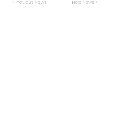
< Previous News
Next News >