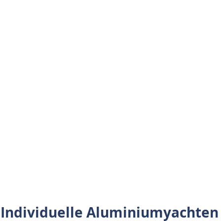
Individuelle Aluminiumyachten