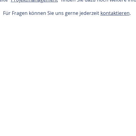
Für Fragen können Sie uns gerne jederzeit
kontaktieren
.