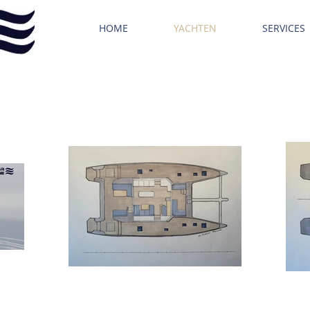
HOME
YACHTEN
SERVICES