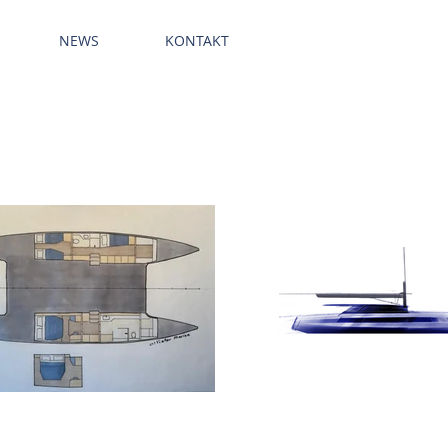
NEWS
KONTAKT
Tel. Beratung verein