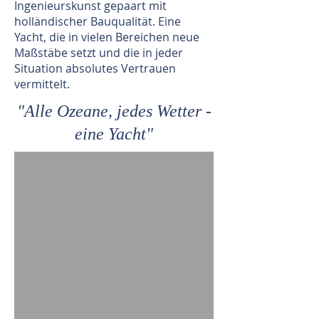
Ingenieurskunst gepaart mit
holländischer Bauqualität. Eine
Yacht, die in vielen Bereichen neue
Maßstäbe setzt und die in jeder
Situation absolutes Vertrauen
vermittelt.
"Alle Ozeane, jedes Wetter -
eine Yacht"