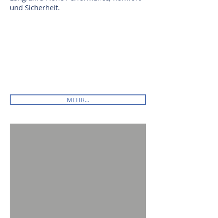
und Sicherheit.
MEHR...