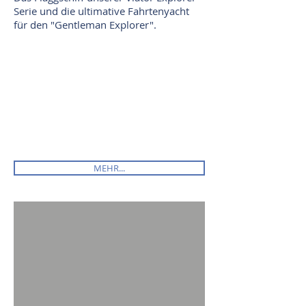
Serie und die ultimative Fahrtenyacht
für den "Gentleman Explorer".
MEHR...