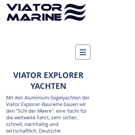
Tel. Beratung
vereinbaren
VIATOR EXPLORER
YACHTEN
Mit den Aluminium-Segelyachten der
Viator Explorer-Baureihe bauen wir
den "SUV der Meere". eine Yacht für
die weltweite Fahrt, sehr sicher,
schnell, nachhaltig und
wirtschaftlich. Deutsche