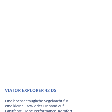
VIATOR EXPLORER 42 DS
Eine hochseetaugliche Segelyacht für
eine kleine Crew oder Einhand auf
Langfahrt. Hohe Performance, Komfort