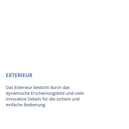
EXTERIEUR
Das Exterieur besticht durch das
dynamische Erscheinungsbild und viele
innovative Details für die sichere und
einfache Bedienung.