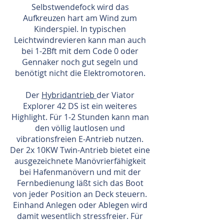
Selbstwendefock wird das
Aufkreuzen hart am Wind zum
Kinderspiel. In typischen
Leichtwindrevieren kann man auch
bei 1-2Bft mit dem Code 0 oder
Gennaker noch gut segeln und
benötigt nicht die Elektromotoren.
Der
Hybridantrieb
der Viator
Explorer 42 DS ist ein weiteres
Highlight. Für 1-2 Stunden kann man
den völlig lautlosen und
vibrationsfreien E-Antrieb nutzen.
Der 2x 10KW Twin-Antrieb bietet eine
ausgezeichnete Manövrierfähigkeit
bei Hafenmanövern und mit der
Fernbedienung läßt sich das Boot
von jeder Position an Deck steuern.
Einhand Anlegen oder Ablegen wird
damit wesentlich stressfreier. Für