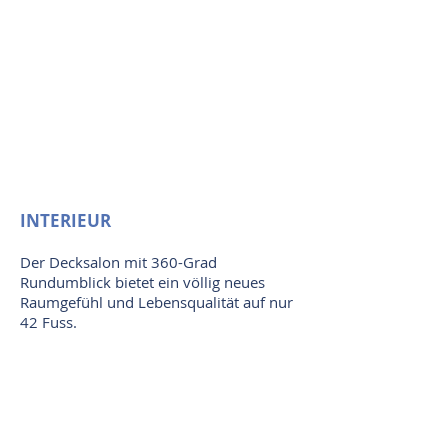
INTERIEUR
Der Decksalon mit 360-Grad
Rundumblick bietet ein völlig neues
Raumgefühl und Lebensqualität auf nur
42 Fuss.