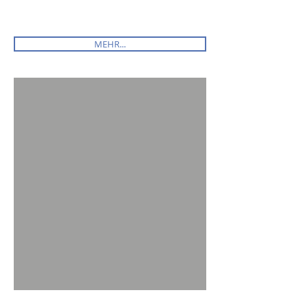
MEHR...