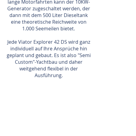
lange Motorfahrten kann der 10KW-
Generator zugeschaltet werden, der
dann mit dem 500 Liter Dieseltank
eine theoretische Reichweite von
1.000 Seemeilen bietet.
Jede Viator Explorer 42 DS wird ganz
individuell auf Ihre Ansprüche hin
geplant und gebaut. Es ist also "Semi
Custom"-Yachtbau und daher
weitgehend flexibel in der
Ausführung.