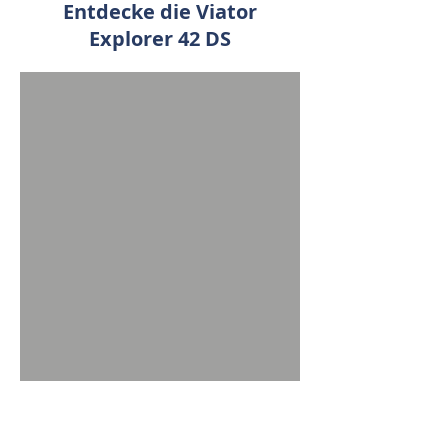
Entdecke die Viator
Explorer 42 DS