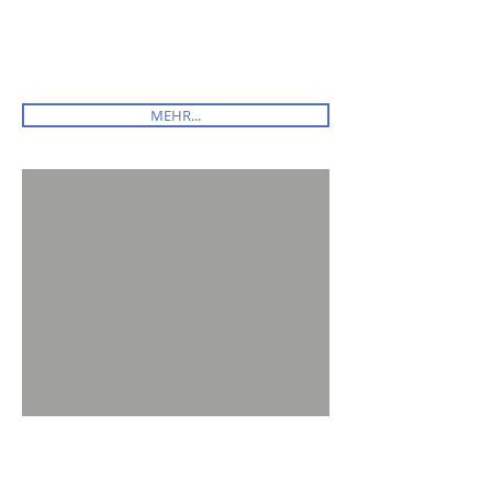
MEHR...