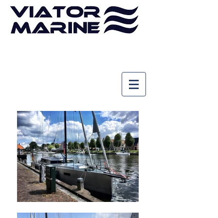
Tel. Beratung
vereinbaren