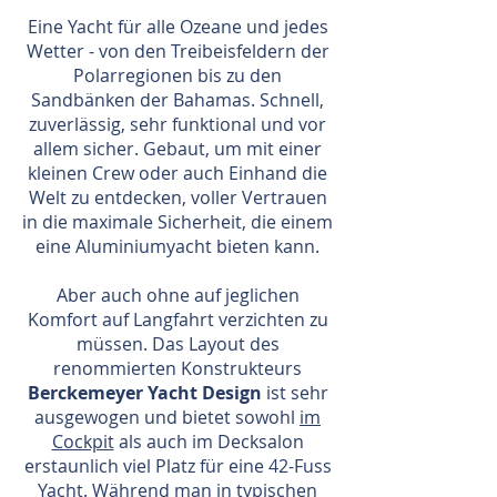
Eine Yacht für alle Ozeane und jedes
Wetter - von den Treibeisfeldern der
Polarregionen bis zu den
Sandbänken der Bahamas. Schnell,
zuverlässig, sehr funktional und vor
allem sicher. Gebaut, um mit einer
kleinen Crew oder auch Einhand die
Welt zu entdecken, voller Vertrauen
in die maximale Sicherheit, die einem
eine Aluminiumyacht bieten kann.
Aber auch ohne auf jeglichen
Komfort auf Langfahrt verzichten zu
müssen. Das Layout des
renommierten Konstrukteurs
Berckemeyer Yacht Design
ist sehr
ausgewogen und bietet sowohl
im
Cockpit
als auch im Decksalon
erstaunlich viel Platz für eine 42-Fuss
Yacht. Während man in typischen