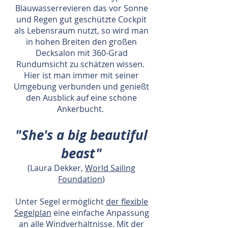
Blauwasserrevieren das vor Sonne
und Regen gut geschützte Cockpit
als Lebensraum nutzt, so wird man
in hohen Breiten den großen
Decksalon mit 360-Grad
Rundumsicht zu schätzen wissen.
Hier ist man immer mit seiner
Umgebung verbunden und genießt
den Ausblick auf eine schöne
Ankerbucht.
"She's a big beautiful
beast"
(Laura Dekker,
World Sailing
Foundation
)
Unter Segel ermöglicht
der flexible
Segelplan
eine einfache Anpassung
an alle Windverhältnisse. Mit der