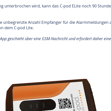
ng unterbrochen wird, kann das C-pod ELite noch 90 Stunden
e unbegrenzte Anzahl Empfänger für die Alarmmeldungen 
on dem C-pod Lite.
App geschieht über eine GSM-Nachricht und erfordert daher eine