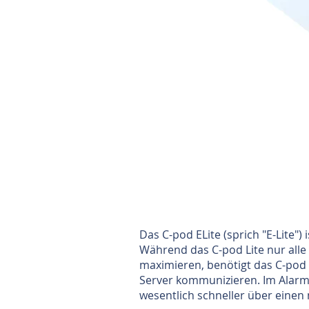
Das C-pod ELite (sprich "E-Lite"
Während das C-pod Lite nur alle
maximieren, benötigt das C-pod 
Server kommunizieren. Im Alarm-
wesentlich schneller über einen 