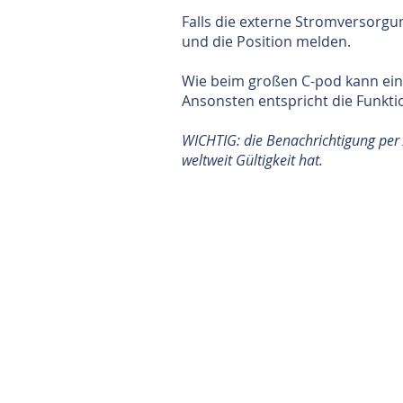
Falls die externe Stromversorgu
und die Position melden.
Wie beim großen C-pod kann ein
Ansonsten entspricht die Funkti
WICHTIG: die Benachrichtigung per 
weltweit Gültigkeit hat.