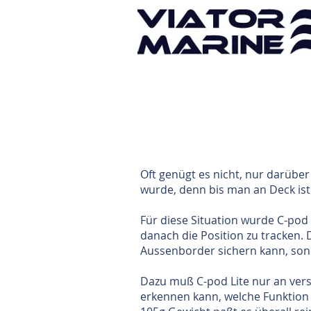
Oft genügt es nicht, nur darübe
wurde, denn bis man an Deck ist 
Für diese Situation wurde C-pod 
danach die Position zu tracken. 
Aussenborder sichern kann, son
Dazu muß C-pod Lite nur an vers
erkennen kann, welche Funktion