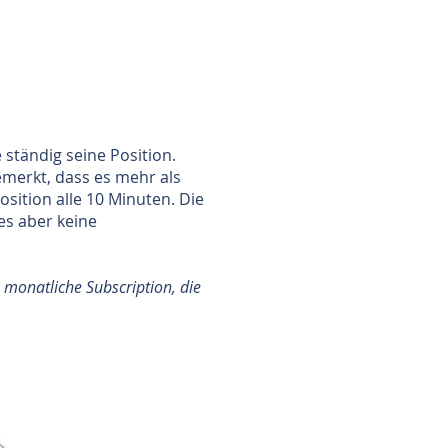
ständig seine Position.
emerkt, dass es mehr als
sition alle 10 Minuten. Die
es aber keine
 monatliche Subscription, die