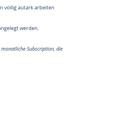
 völlig autark arbeiten
angelegt werden.
 monatliche Subscription, die